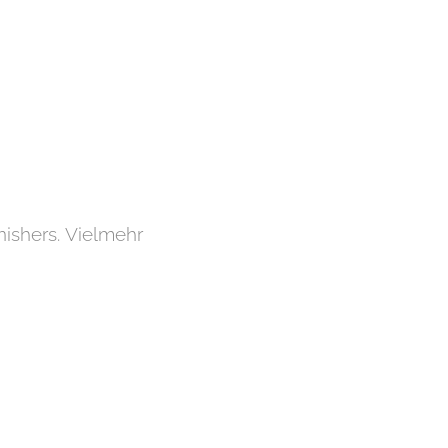
inishers. Vielmehr