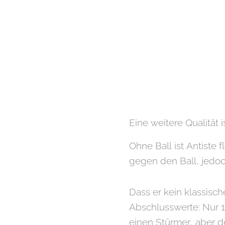
Eine weitere Qualität i
Ohne Ball ist Antiste f
gegen den Ball, jedoch
Dass er kein klassisch
Abschlusswerte: Nur 1
einen Stürmer, aber 